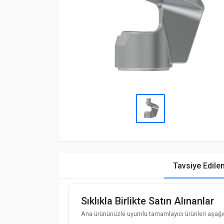
Tavsiye Edile
Sıklıkla Birlikte Satın Alınanlar
Ana ürününüzle uyumlu tamamlayıcı ürünleri aşağıd